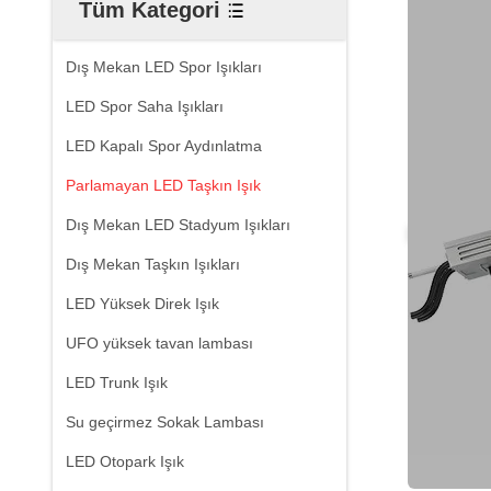
Tüm Kategori
Dış Mekan LED Spor Işıkları
LED Spor Saha Işıkları
LED Kapalı Spor Aydınlatma
Parlamayan LED Taşkın Işık
Dış Mekan LED Stadyum Işıkları
Dış Mekan Taşkın Işıkları
LED Yüksek Direk Işık
UFO yüksek tavan lambası
LED Trunk Işık
Su geçirmez Sokak Lambası
LED Otopark Işık