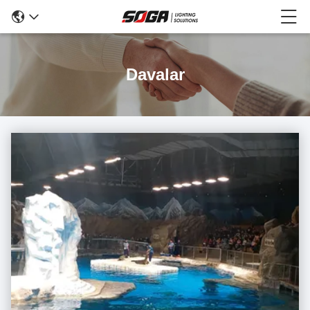
Davalar